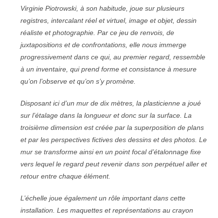
Virginie Piotrowski, à son habitude, joue sur plusieurs
registres, intercalant réel et virtuel, image et objet, dessin
réaliste et photographie. Par ce jeu de renvois, de
juxtapositions et de confrontations, elle nous immerge
progressivement dans ce qui, au premier regard, ressemble
à un inventaire, qui prend forme et consistance à mesure
qu’on l’observe et qu’on s’y promène.
Disposant ici d’un mur de dix mètres, la plasticienne a joué
sur l’étalage dans la longueur et donc sur la surface. La
troisième dimension est créée par la superposition de plans
et par les perspectives fictives des dessins et des photos. Le
mur se transforme ainsi en un point focal d’étalonnage fixe
vers lequel le regard peut revenir dans son perpétuel aller et
retour entre chaque élément.
L’échelle joue également un rôle important dans cette
installation. Les maquettes et représentations au crayon