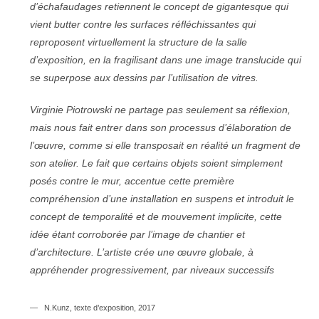
d’échafaudages retiennent le concept de gigantesque qui
vient butter contre les surfaces réfléchissantes qui
reproposent virtuellement la structure de la salle
d’exposition, en la fragilisant dans une image translucide qui
se superpose aux dessins par l’utilisation de vitres.
Virginie Piotrowski ne partage pas seulement sa réflexion,
mais nous fait entrer dans son processus d’élaboration de
l’œuvre, comme si elle transposait en réalité un fragment de
son atelier. Le fait que certains objets soient simplement
posés contre le mur, accentue cette première
compréhension d’une installation en suspens et introduit le
concept de temporalité et de mouvement implicite, cette
idée étant corroborée par l’image de chantier et
d’architecture. L’artiste crée une œuvre globale, à
appréhender progressivement, par niveaux successifs
N.Kunz, texte d’exposition, 2017