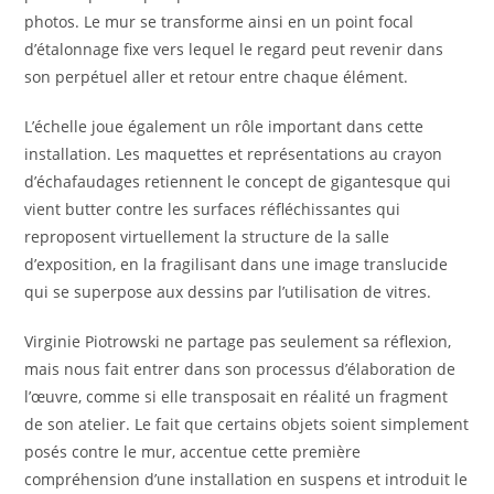
photos. Le mur se transforme ainsi en un point focal
d’étalonnage fixe vers lequel le regard peut revenir dans
son perpétuel aller et retour entre chaque élément.
L’échelle joue également un rôle important dans cette
installation. Les maquettes et représentations au crayon
d’échafaudages retiennent le concept de gigantesque qui
vient butter contre les surfaces réfléchissantes qui
reproposent virtuellement la structure de la salle
d’exposition, en la fragilisant dans une image translucide
qui se superpose aux dessins par l’utilisation de vitres.
Virginie Piotrowski ne partage pas seulement sa réflexion,
mais nous fait entrer dans son processus d’élaboration de
l’œuvre, comme si elle transposait en réalité un fragment
de son atelier. Le fait que certains objets soient simplement
posés contre le mur, accentue cette première
compréhension d’une installation en suspens et introduit le