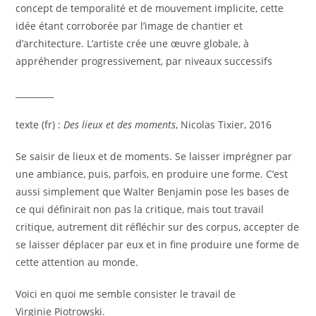
concept de temporalité et de mouvement implicite, cette
idée étant corroborée par l’image de chantier et
d’architecture. L’artiste crée une œuvre globale, à
appréhender progressivement, par niveaux successifs
_________
texte (fr) :
Des lieux et des moments
, Nicolas Tixier, 2016
Se saisir de lieux et de moments. Se laisser imprégner par
une ambiance, puis, parfois, en produire une forme. C’est
aussi simplement que Walter Benjamin pose les bases de
ce qui définirait non pas la critique, mais tout travail
critique, autrement dit réfléchir sur des corpus, accepter de
se laisser déplacer par eux et in fine produire une forme de
cette attention au monde.
Voici en quoi me semble consister le travail de
Virginie Piotrowski.