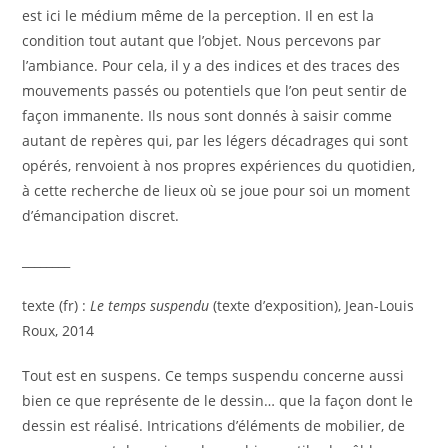
est ici le médium même de la perception. Il en est la
condition tout autant que l’objet. Nous percevons par
l’ambiance. Pour cela, il y a des indices et des traces des
mouvements passés ou potentiels que l’on peut sentir de
façon immanente. Ils nous sont donnés à saisir comme
autant de repères qui, par les légers décadrages qui sont
opérés, renvoient à nos propres expériences du quotidien,
à cette recherche de lieux où se joue pour soi un moment
d’émancipation discret.
________
texte (fr) :
Le temps suspendu
(texte d’exposition), Jean-Louis
Roux, 2014
Tout est en suspens. Ce temps suspendu concerne aussi
bien ce que représente de le dessin… que la façon dont le
dessin est réalisé. Intrications d’éléments de mobilier, de