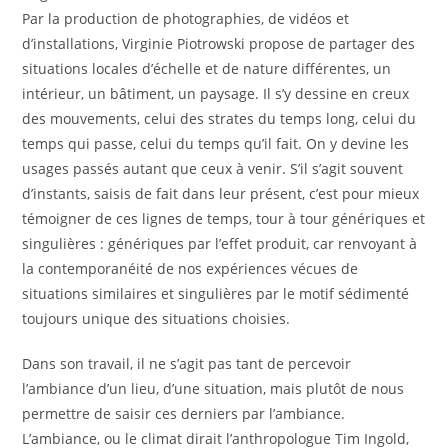
Par la production de photographies, de vidéos et
d’installations, Virginie Piotrowski propose de partager des
situations locales d’échelle et de nature différentes, un
intérieur, un bâtiment, un paysage. Il s’y dessine en creux
des mouvements, celui des strates du temps long, celui du
temps qui passe, celui du temps qu’il fait. On y devine les
usages passés autant que ceux à venir. S’il s’agit souvent
d’instants, saisis de fait dans leur présent, c’est pour mieux
témoigner de ces lignes de temps, tour à tour génériques et
singulières : génériques par l’effet produit, car renvoyant à
la contemporanéité de nos expériences vécues de
situations similaires et singulières par le motif sédimenté
toujours unique des situations choisies.
Dans son travail, il ne s’agit pas tant de percevoir
l’ambiance d’un lieu, d’une situation, mais plutôt de nous
permettre de saisir ces derniers par l’ambiance.
L’ambiance, ou le climat dirait l’anthropologue Tim Ingold,