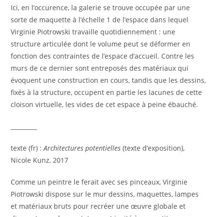
Ici, en l’occurence, la galerie se trouve occupée par une
sorte de maquette à l’échelle 1 de l’espace dans lequel
Virginie Piotrowski travaille quotidiennement : une
structure articulée dont le volume peut se déformer en
fonction des contraintes de l’espace d’accueil. Contre les
murs de ce dernier sont entreposés des matériaux qui
évoquent une construction en cours, tandis que les dessins,
fixés à la structure, occupent en partie les lacunes de cette
cloison virtuelle, les vides de cet espace à peine ébauché.
_________
texte (fr) :
Architectures potentielles
(texte d’exposition),
Nicole Kunz, 2017
Comme un peintre le ferait avec ses pinceaux, Virginie
Piotrowski dispose sur le mur dessins, maquettes, lampes
et matériaux bruts pour recréer une œuvre globale et