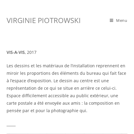
Skip
to
VIRGINIE PIOTROWSKI
content
Menu
VIS-A-VIS
, 2017
Les dessins et les matériaux de l’installation reprennent en
miroir les proportions des éléments du bureau qui fait face
à l’espace d’exposition. Le dessin au centre est une
représentation de ce qui se situe en arrière ce celui-ci.
Espace difficilement accessible au public extérieur, une
carte postale a été envoyée aux amis : la composition en
pensée par et pour la photographie qui.
_____