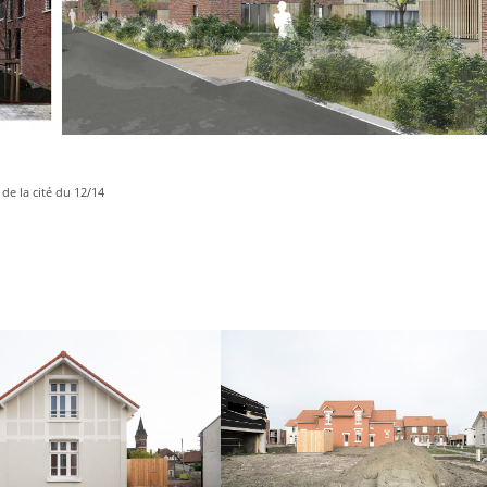
de la cité du 12/14