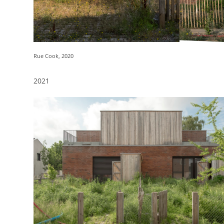
Rue Cook, 2020
2021