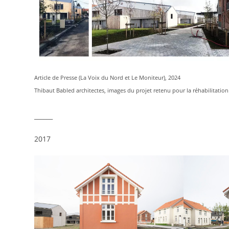
Article de Presse (La Voix du Nord et Le Moniteur), 2024
Thibaut Babled architectes, images du projet retenu pour la réhabilitation 
______
2017