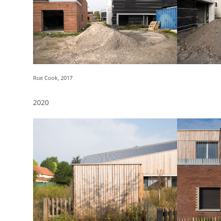
Rue Cook, 2017
2020